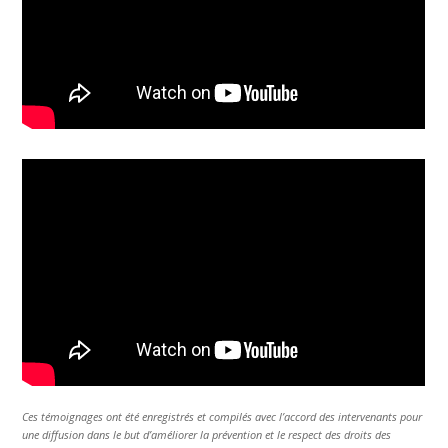
Ces témoignages ont été enregistrés et compilés avec l’accord des intervenants pour
une diffusion dans le but d’améliorer la prévention et le respect des droits des