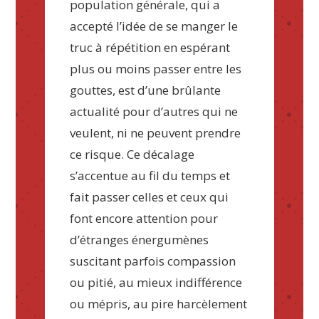
population générale, qui a
accepté l’idée de se manger le
truc à répétition en espérant
plus ou moins passer entre les
gouttes, est d’une brûlante
actualité pour d’autres qui ne
veulent, ni ne peuvent prendre
ce risque. Ce décalage
s’accentue au fil du temps et
fait passer celles et ceux qui
font encore attention pour
d’étranges énergumènes
suscitant parfois compassion
ou pitié, au mieux indifférence
ou mépris, au pire harcèlement