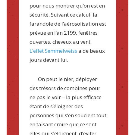
pour nous montrer qu’on est en
sécurité. Suivant ce calcul, la
farandole de l’aérosolisation est
prévue en l’an 2199, fenêtres
ouvertes, cheveux au vent.
L’effet Semmelweiss
a de beaux
jours devant lui.
On peut le nier, déployer
des trésors de combines pour
ne pas le voir – la plus efficace
étant de s’éloigner des
personnes qui s’en soucient tout
en faisant croire que ce sont
elles qui s’éloignent, d’éviter