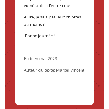
vulnérables d’entre nous.
A lire, je sais pas, aux chiottes
au moins ?
Bonne journée !
Ecrit en mai 2023.
Auteur du texte: Marcel Vincent