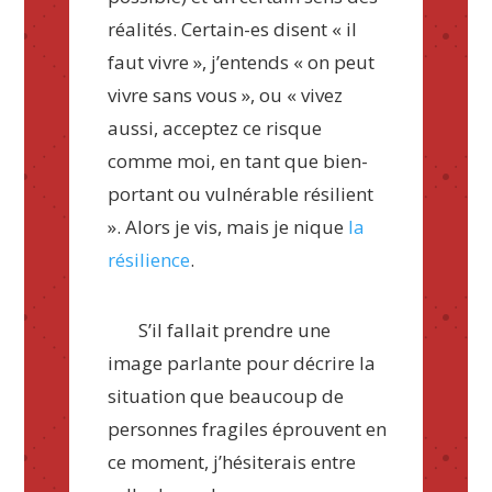
réalités. Certain-es disent « il
faut vivre », j’entends « on peut
vivre sans vous », ou « vivez
aussi, acceptez ce risque
comme moi, en tant que bien-
portant ou vulnérable résilient
». Alors je vis, mais je nique
la
résilience
.
S’il fallait prendre une
image parlante pour décrire la
situation que beaucoup de
personnes fragiles éprouvent en
ce moment, j’hésiterais entre