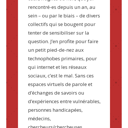
rencontré-es depuis un an, au
sein – ou par le biais – de divers
collectifs qui se bougent pour
tenter de sensibiliser sur la
question. J’en profite pour faire
un petit pied-de-nez aux
technophobes primaires, pour
qui internet et les réseaux
sociaux, c’est le mal. Sans ces
espaces virtuels de parole et
d’échanges de savoirs ou
d’expériences entre vulnérables,
personnes handicapées,
médecins,
chercheurs/chercheuses,