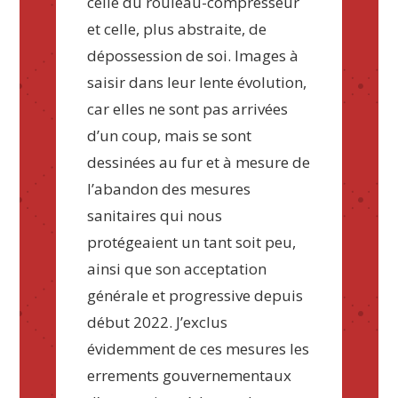
celle du rouleau-compresseur
et celle, plus abstraite, de
dépossession de soi. Images à
saisir dans leur lente évolution,
car elles ne sont pas arrivées
d’un coup, mais se sont
dessinées au fur et à mesure de
l’abandon des mesures
sanitaires qui nous
protégeaient un tant soit peu,
ainsi que son acceptation
générale et progressive depuis
début 2022. J’exclus
évidemment de ces mesures les
errements gouvernementaux