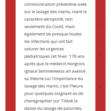
communication préventive axée
sur le lavage des mains, niant le
caractère aéroporté, non
seulement du Covid, mais
également de presque toutes
les infections qui ont fait
saturer les urgences
pédiatriques cet hiver. 176 ans
après que le médecin hongrois
Ignace Semmelweiss ait avancé
sa théorie sur l’importance du
lavage des mains, c’est l’heure
pour quelques soignant-es de
chorégraphier sur Tiktok la
danse du lavage de paluches,