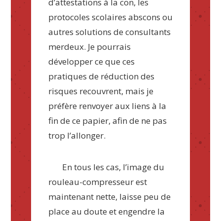
d’attestations à la con, les
protocoles scolaires abscons ou
autres solutions de consultants
merdeux. Je pourrais
développer ce que ces
pratiques de réduction des
risques recouvrent, mais je
préfère renvoyer aux liens à la
fin de ce papier, afin de ne pas
trop l’allonger.
En tous les cas, l’image du
rouleau-compresseur est
maintenant nette, laisse peu de
place au doute et engendre la