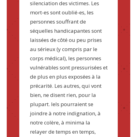
silenciation des victimes. Les
mort-es sont oublié-es, les
personnes souffrant de
séquelles handicapantes sont
laissées de côté ou peu prises
au sérieux (y compris par le
corps médical), les personnes
vulnérables sont pressurisées et
de plus en plus exposées à la
précarité. Les autres, qui vont
bien, ne disent rien, pour la
plupart. Iels pourraient se
joindre à notre indignation, à
notre colère, à minima la
relayer de temps en temps,