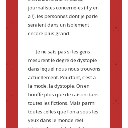
journalistes concerné-es (il y en
a !), les personnes dont je parle
seraient dans un isolement
encore plus grand.
Je ne sais pas si les gens
mesurent le degré de dystopie
dans lequel nous nous trouvons
actuellement. Pourtant, c’est à
la mode, la dystopie. On en
bouffe plus que de raison dans
toutes les fictions. Mais parmi
toutes celles que l’on a sous les
yeux dans le monde réel