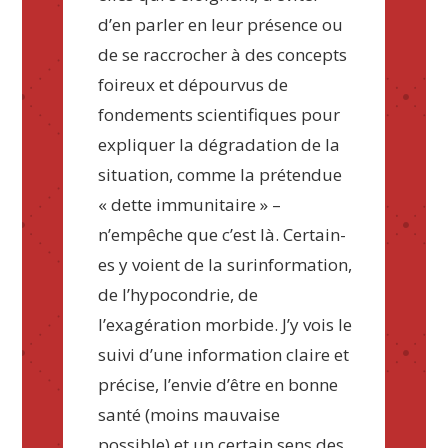
d’en parler en leur présence ou
de se raccrocher à des concepts
foireux et dépourvus de
fondements scientifiques pour
expliquer la dégradation de la
situation, comme la prétendue
« dette immunitaire » –
n’empêche que c’est là. Certain-
es y voient de la surinformation,
de l’hypocondrie, de
l’exagération morbide. J’y vois le
suivi d’une information claire et
précise, l’envie d’être en bonne
santé (moins mauvaise
possible) et un certain sens des