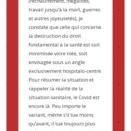
(réchauffement, inégalités,
travail jusqu’à la mort, guerres
et autres joyeusetés), je
constate que celle qui concerne
la destruction du droit
fondamental à la santé est soit
minimisée voire niée, soit
envisagée sous un angle
exclusivement hospitalo-centré.
Pour résumer la situation et
rappeler la réalité de la
situation sanitaire, le Covid est
encore là. Peu importe le
variant, même s’il tue moins
qu’avant, il tue toujours plus