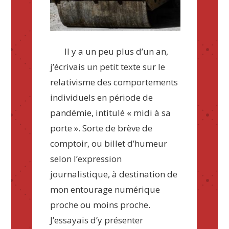
Il y a un peu plus d’un an,
j’écrivais un petit texte sur le
relativisme des comportements
individuels en période de
pandémie, intitulé « midi à sa
porte ». Sorte de brève de
comptoir, ou billet d’humeur
selon l’expression
journalistique, à destination de
mon entourage numérique
proche ou moins proche.
J’essayais d’y présenter