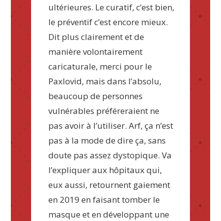
ultérieures. Le curatif, c’est bien,
le préventif c’est encore mieux.
Dit plus clairement et de
manière volontairement
caricaturale, merci pour le
Paxlovid, mais dans l’absolu,
beaucoup de personnes
vulnérables préféreraient ne
pas avoir à l’utiliser. Arf, ça n’est
pas à la mode de dire ça, sans
doute pas assez dystopique. Va
l’expliquer aux hôpitaux qui,
eux aussi, retournent gaiement
en 2019 en faisant tomber le
masque et en développant une