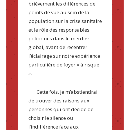
brièvement les différences de
points de vue au sein de la
population sur la crise sanitaire
et le rôle des responsables
politiques dans le merdier
global, avant de recentrer
l’éclairage sur notre expérience
particulière de foyer « à risque
».
Cette fois, je m’abstiendrai
de trouver des raisons aux
personnes qui ont décidé de
choisir le silence ou
l’indifférence face aux