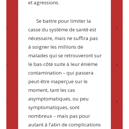
et agressions.
Se battre pour limiter la
casse du système de santé est
nécessaire, mais ne suffira pas
à soigner les millions de
malades qui se retrouveront sur
le bas-côté suite à leur énième
contamination – qui passera
peut-être inaperçue sur le
moment, tant les cas
asymptomatiques, ou peu
symptomatiques, sont
nombreux – mais pas pour
autant à l’abri de complications