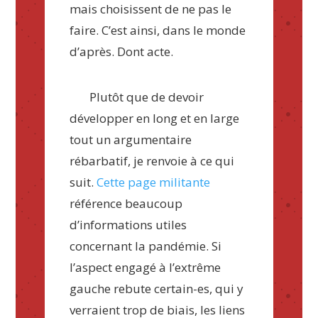
mais choisissent de ne pas le
faire. C’est ainsi, dans le monde
d’après. Dont acte.
Plutôt que de devoir
développer en long et en large
tout un argumentaire
rébarbatif, je renvoie à ce qui
suit.
Cette page militante
référence beaucoup
d’informations utiles
concernant la pandémie. Si
l’aspect engagé à l’extrême
gauche rebute certain-es, qui y
verraient trop de biais, les liens