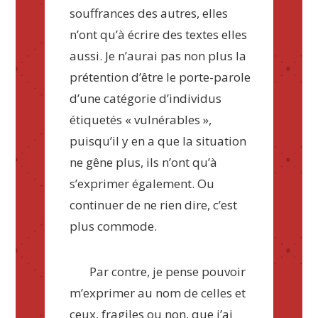
souffrances des autres, elles
n’ont qu’à écrire des textes elles
aussi. Je n’aurai pas non plus la
prétention d’être le porte-parole
d’une catégorie d’individus
étiquetés « vulnérables »,
puisqu’il y en a que la situation
ne gêne plus, ils n’ont qu’à
s’exprimer également. Ou
continuer de ne rien dire, c’est
plus commode.
Par contre, je pense pouvoir
m’exprimer au nom de celles et
ceux, fragiles ou non, que j’ai