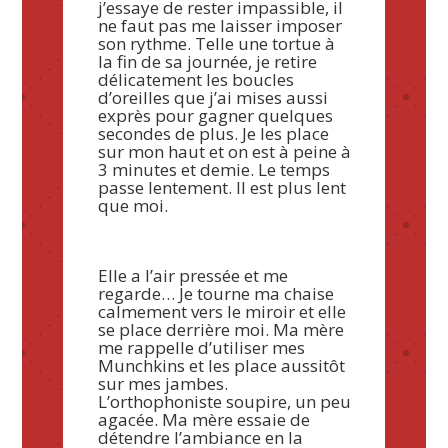
j’essaye de rester impassible, il
ne faut pas me laisser imposer
son rythme. Telle une tortue à
la fin de sa journée, je retire
délicatement les boucles
d’oreilles que j’ai mises aussi
exprès pour gagner quelques
secondes de plus. Je les place
sur mon haut et on est à peine à
3 minutes et demie. Le temps
passe lentement. Il est plus lent
que moi.
Elle a l’air pressée et me
regarde… Je tourne ma chaise
calmement vers le miroir et elle
se place derrière moi. Ma mère
me rappelle d’utiliser mes
Munchkins et les place aussitôt
sur mes jambes.
L’orthophoniste soupire, un peu
agacée. Ma mère essaie de
détendre l’ambiance en la