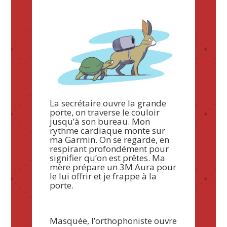
La secrétaire ouvre la grande
porte, on traverse le couloir
jusqu’à son bureau. Mon
rythme cardiaque monte sur
ma Garmin. On se regarde, en
respirant profondément pour
signifier qu’on est prêtes. Ma
mère prépare un 3M Aura pour
le lui offrir et je frappe à la
porte.
Masquée, l’orthophoniste ouvre