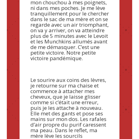
mon chouchou à mes poignets,
ni dans mes poches. Je me lève
tranquillement pour le chercher
dans le sac de ma mère et on se
regarde avec un air triomphant,
on va y arriver, on va atteindre
plus de 5 minutes avec le Levoit
et les Munchkins allumés avant
de me démasquer. C’est une
petite victoire. Notre petite
victoire pandémique.
Le sourire aux coins des lèvres,
je retourne sur ma chaise et
commence à attacher mes
cheveux, que je laisse glisser
comme si c’était une erreur,
puis je les attache à nouveau.
Elle met des gants et pose ses
mains sur mon dos. Les rafales
d’air propre du purif caressent
ma peau. Dans le reflet, ma
mère lève les sourcils