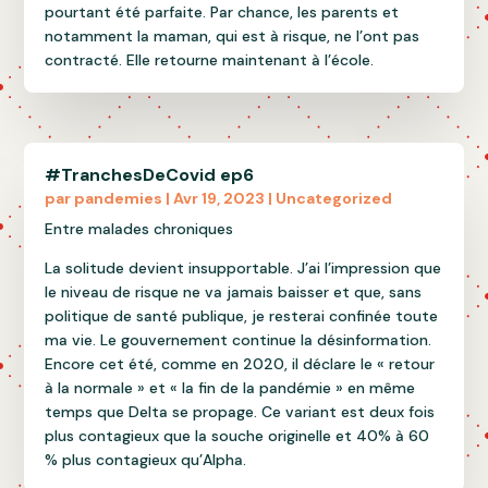
pourtant été parfaite. Par chance, les parents et
notamment la maman, qui est à risque, ne l’ont pas
contracté. Elle retourne maintenant à l’école.
#TranchesDeCovid ep6
par
pandemies
|
Avr 19, 2023
|
Uncategorized
Entre malades chroniques
La solitude devient insupportable. J’ai l’impression que
le niveau de risque ne va jamais baisser et que, sans
politique de santé publique, je resterai confinée toute
ma vie. Le gouvernement continue la désinformation.
Encore cet été, comme en 2020, il déclare le « retour
à la normale » et « la fin de la pandémie » en même
temps que Delta se propage. Ce variant est deux fois
plus contagieux que la souche originelle et 40% à 60
% plus contagieux qu’Alpha.