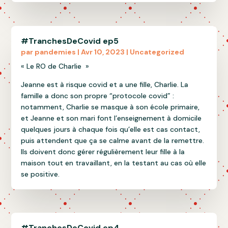
#TranchesDeCovid ep5
par
pandemies
|
Avr 10, 2023
|
Uncategorized
« Le RO de Charlie »
Jeanne est à risque covid et a une fille, Charlie. La
famille a donc son propre “protocole covid” :
notamment, Charlie se masque à son école primaire,
et Jeanne et son mari font l’enseignement à domicile
quelques jours à chaque fois qu’elle est cas contact,
puis attendent que ça se calme avant de la remettre.
Ils doivent donc gérer régulièrement leur fille à la
maison tout en travaillant, en la testant au cas où elle
se positive.
#TranchesDeCovid ep4