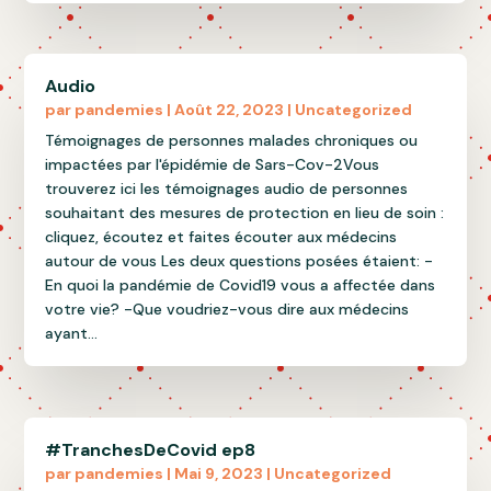
Audio
par
pandemies
|
Août 22, 2023
|
Uncategorized
Témoignages de personnes malades chroniques ou
impactées par l'épidémie de Sars-Cov-2Vous
trouverez ici les témoignages audio de personnes
souhaitant des mesures de protection en lieu de soin :
cliquez, écoutez et faites écouter aux médecins
autour de vous Les deux questions posées étaient: -
En quoi la pandémie de Covid19 vous a affectée dans
votre vie? -Que voudriez-vous dire aux médecins
ayant...
#TranchesDeCovid ep8
par
pandemies
|
Mai 9, 2023
|
Uncategorized